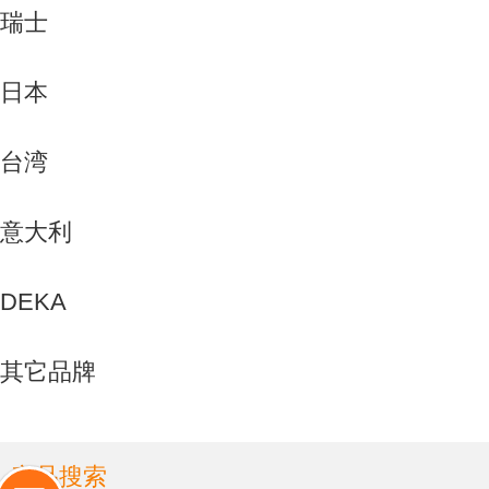
瑞士
日本
台湾
意大利
DEKA
其它品牌
产品搜索