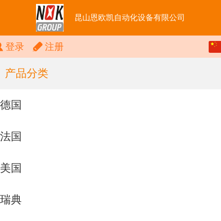
昆山恩欧凯自动化设备有限公司
中文
登录
注册
English
产品分类
德国
法国
美国
瑞典