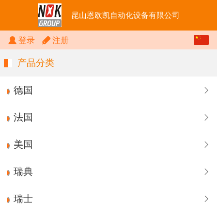
昆山恩欧凯自动化设备有限公司
中文
登录
注册
English
产品分类
德国
法国
美国
瑞典
瑞士