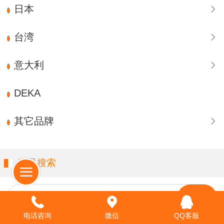
日本
台湾
意大利
DEKA
其它品牌
产品搜索
请输入关键字…
电话咨询
微信
QQ客服