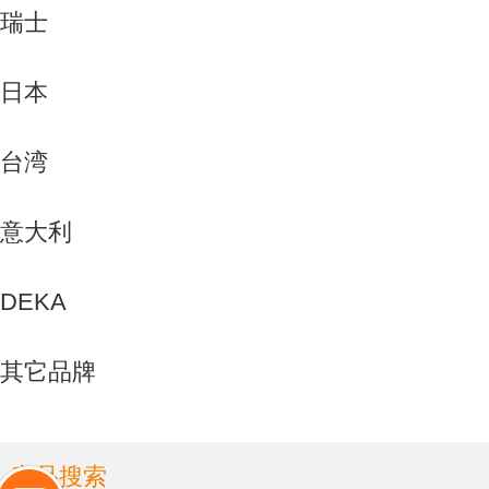
瑞士
日本
台湾
意大利
DEKA
其它品牌
产品搜索