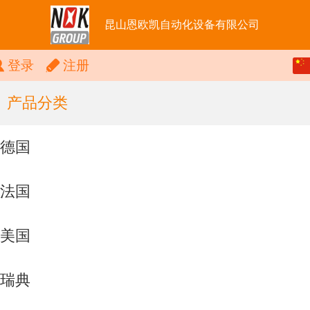
昆山恩欧凯自动化设备有限公司
中文
登录
注册
English
产品分类
德国
法国
美国
瑞典