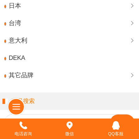
日本
台湾
意大利
DEKA
其它品牌
产品搜索
请输入关键字…
电话咨询
微信
QQ客服