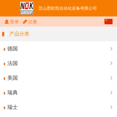
昆山恩欧凯自动化设备有限公司
中文
登录
注册
English
产品分类
德国
法国
美国
瑞典
瑞士