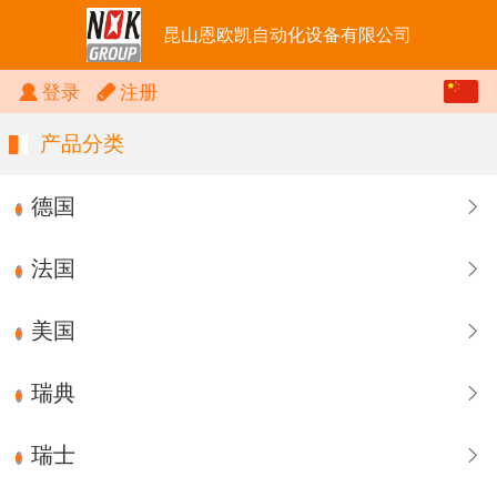
昆山恩欧凯自动化设备有限公司
中文
登录
注册
English
产品分类
德国
法国
美国
瑞典
瑞士