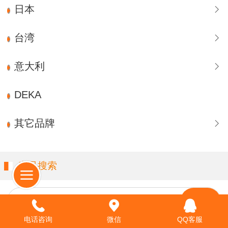
日本
台湾
意大利
DEKA
其它品牌
产品搜索
请输入关键字…
电话咨询
微信
QQ客服