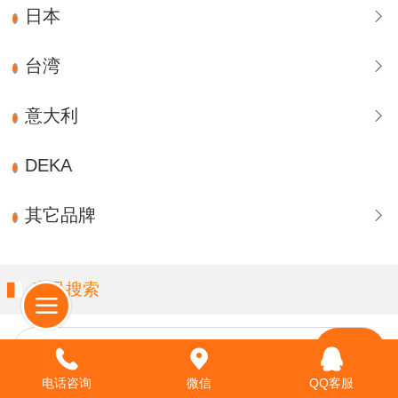
日本
台湾
意大利
DEKA
其它品牌
产品搜索
请输入关键字…
电话咨询
微信
QQ客服