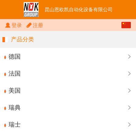
昆山恩欧凯自动化设备有限公司
中文
登录
注册
English
产品分类
德国
法国
美国
瑞典
瑞士