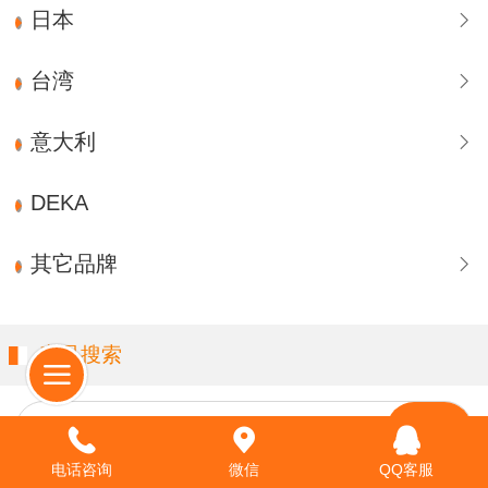
日本
台湾
意大利
DEKA
其它品牌
产品搜索
请输入关键字…
电话咨询
微信
QQ客服