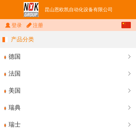
昆山恩欧凯自动化设备有限公司
中文
登录
注册
English
产品分类
德国
法国
美国
瑞典
瑞士