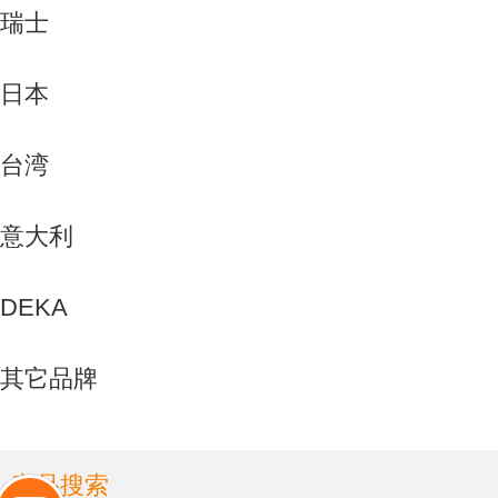
瑞士
日本
台湾
意大利
DEKA
其它品牌
产品搜索