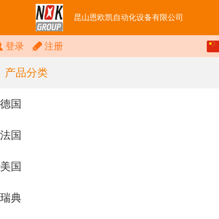
昆山恩欧凯自动化设备有限公司
中文
登录
注册
English
产品分类
德国
法国
美国
瑞典