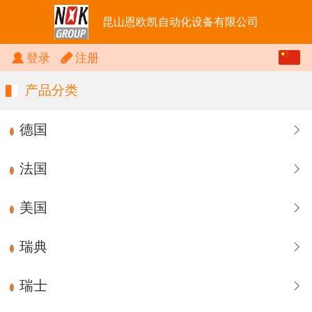
昆山恩欧凯自动化设备有限公司
中文
登录
注册
English
产品分类
德国
法国
美国
瑞典
瑞士