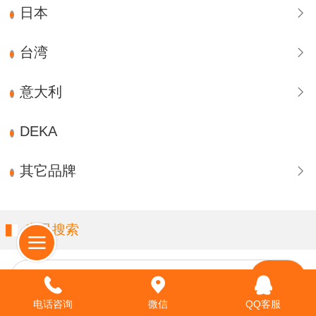
日本
台湾
意大利
DEKA
其它品牌
产品搜索
请输入关键字…
电话咨询
微信
QQ客服